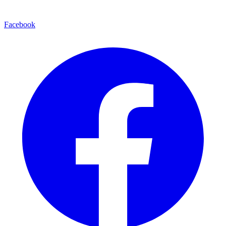
Facebook