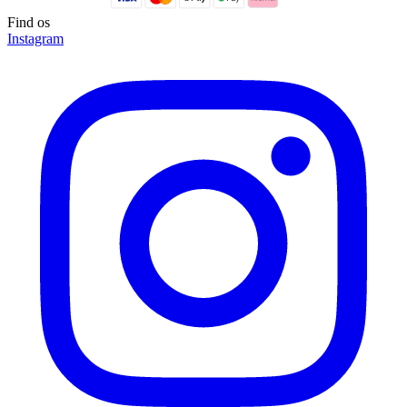
Find os
Instagram