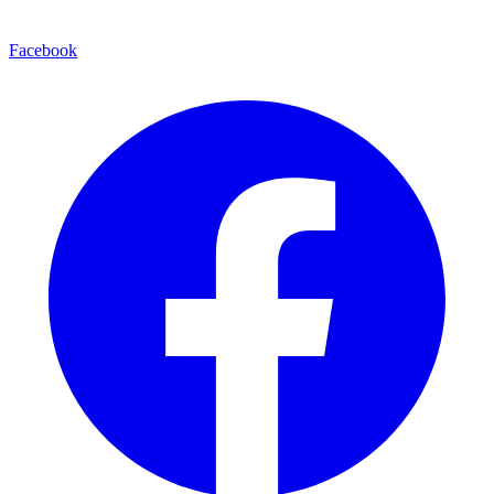
Facebook