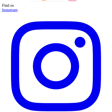
Find os
Instagram