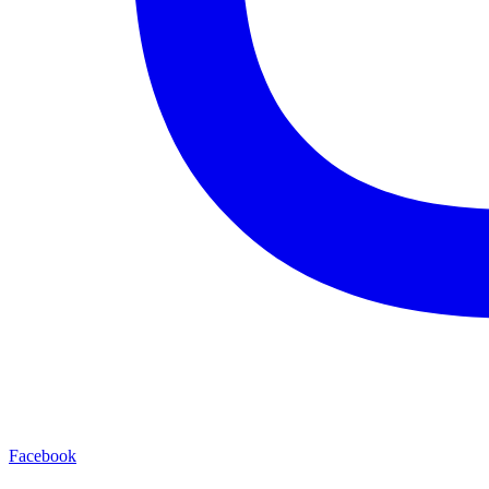
Facebook