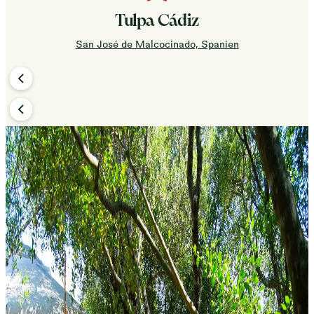
Tulpa Cádiz
San José de Malcocinado, Spanien