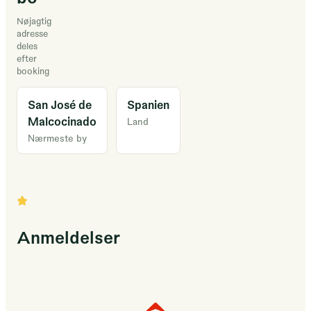
Nøjagtig
adresse
deles
efter
booking
San José de
Spanien
Malcocinado
Land
Nærmeste by
Anmeldelser