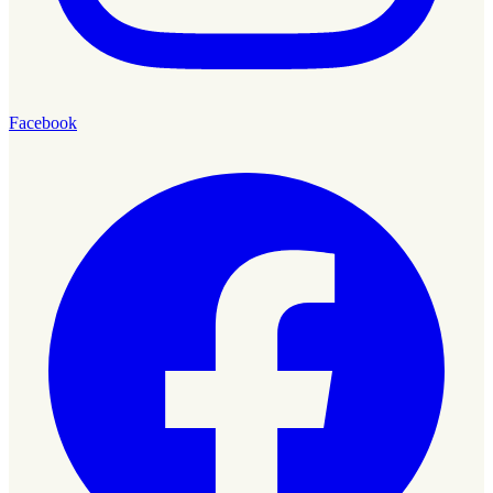
Facebook