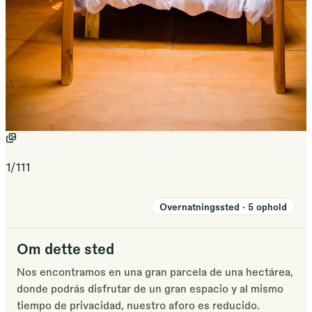
1
/
111
Overnatningssted
·
5
ophold
Om dette sted
Nos encontramos en una gran parcela de una hectárea,
donde podrás disfrutar de un gran espacio y al mismo
tiempo de privacidad, nuestro aforo es reducido.