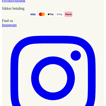
Privatlivspolitik
Sikker betaling
Find os
Instagram