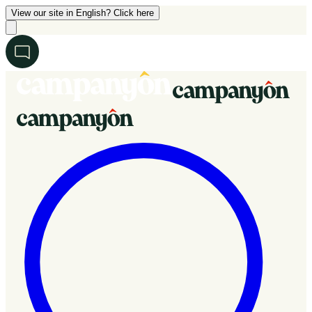
View our site in English? Click here