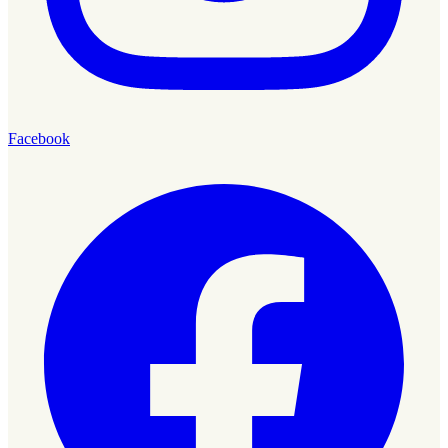
Facebook