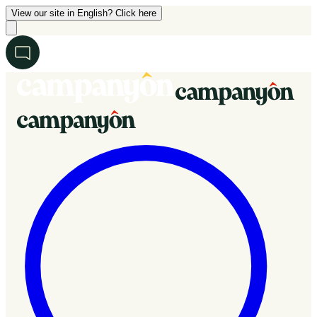
View our site in English? Click here