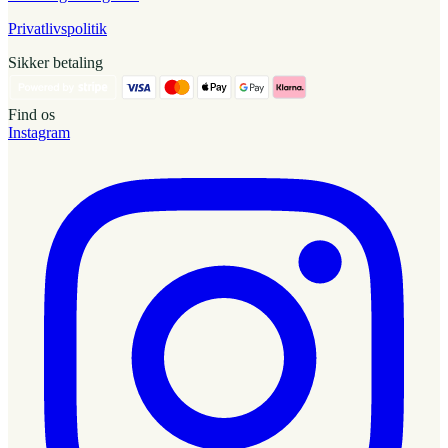
Privatlivspolitik
Sikker betaling
Find os
Instagram