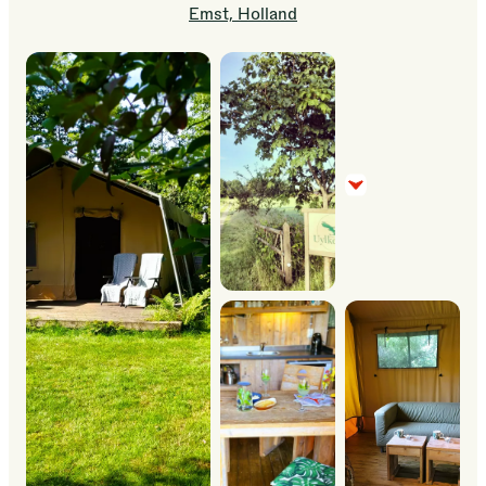
Emst, Holland