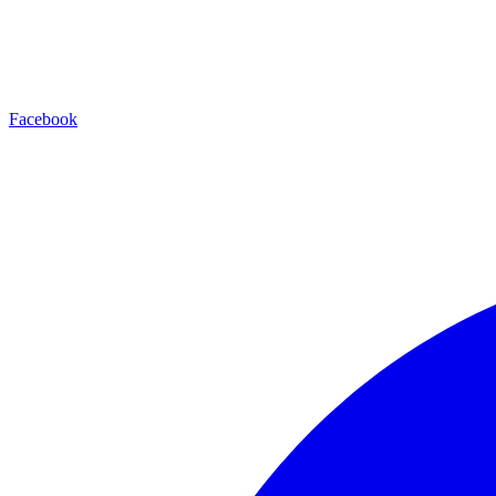
Facebook