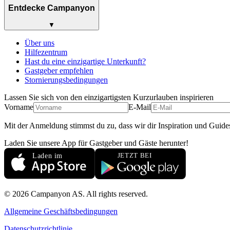
Entdecke Campanyon
▼
Über uns
Hilfezentrum
Hast du eine einzigartige Unterkunft?
Gastgeber empfehlen
Stornierungsbedingungen
Lassen Sie sich von den einzigartigsten Kurzurlauben inspirieren
Vorname
E-Mail
Mit der Anmeldung stimmst du zu, dass wir dir Inspiration und Guide
Laden Sie unsere App für Gastgeber und Gäste herunter!
© 2026 Campanyon AS. All rights reserved.
Allgemeine Geschäftsbedingungen
Datenschutzrichtlinie