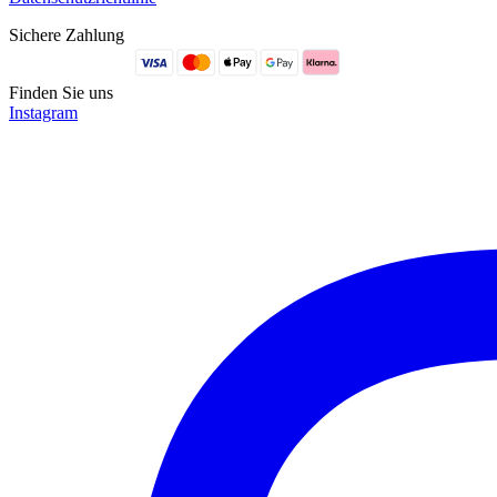
Sichere Zahlung
Finden Sie uns
Instagram