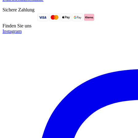
Sichere Zahlung
Finden Sie uns
Instagram