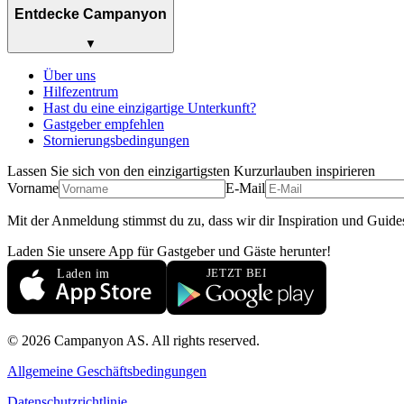
Entdecke Campanyon
▼
Über uns
Hilfezentrum
Hast du eine einzigartige Unterkunft?
Gastgeber empfehlen
Stornierungsbedingungen
Lassen Sie sich von den einzigartigsten Kurzurlauben inspirieren
Vorname
E-Mail
Mit der Anmeldung stimmst du zu, dass wir dir Inspiration und Guide
Laden Sie unsere App für Gastgeber und Gäste herunter!
© 2026 Campanyon AS. All rights reserved.
Allgemeine Geschäftsbedingungen
Datenschutzrichtlinie