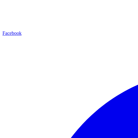
Facebook