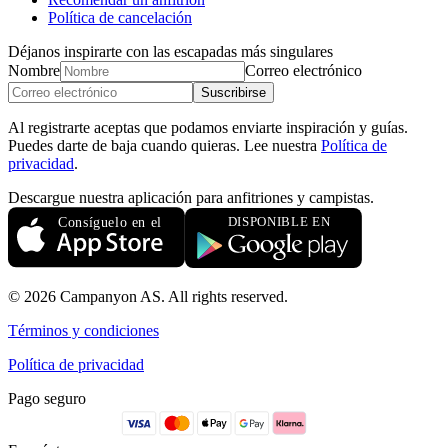
Política de cancelación
Déjanos inspirarte con las escapadas más singulares
Nombre
Correo electrónico
Suscribirse
Al registrarte aceptas que podamos enviarte inspiración y guías.
Puedes darte de baja cuando quieras. Lee nuestra
Política de
privacidad
.
Descargue nuestra aplicación para anfitriones y campistas.
© 2026 Campanyon AS. All rights reserved.
Términos y condiciones
Política de privacidad
Pago seguro