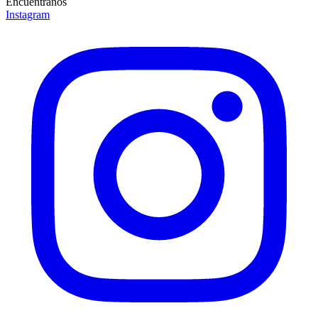
Encuéntranos
Instagram