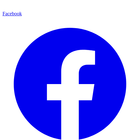
Facebook