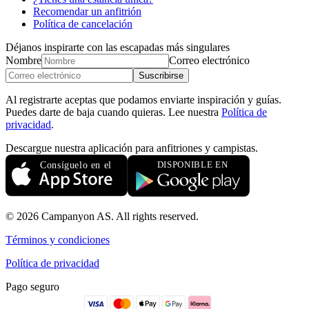
Recomendar un anfitrión
Política de cancelación
Déjanos inspirarte con las escapadas más singulares
Nombre
Correo electrónico
Suscribirse
Al registrarte aceptas que podamos enviarte inspiración y guías.
Puedes darte de baja cuando quieras. Lee nuestra
Política de
privacidad
.
Descargue nuestra aplicación para anfitriones y campistas.
© 2026 Campanyon AS. All rights reserved.
Términos y condiciones
Política de privacidad
Pago seguro