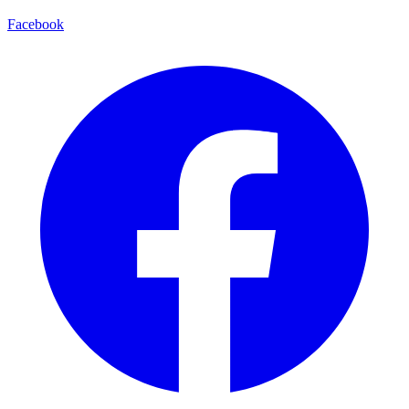
Facebook