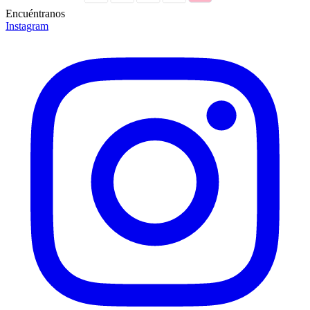
Encuéntranos
Instagram