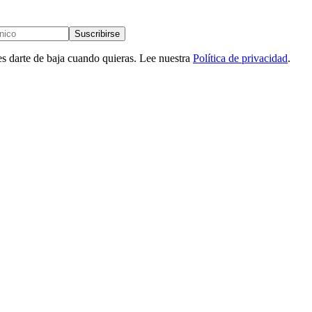
Suscribirse
es darte de baja cuando quieras. Lee nuestra
Política de privacidad
.