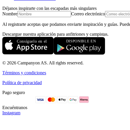
Déjanos inspirarte con las escapadas más singulares
Nombre
Correo electrónico
Al registrarte aceptas que podamos enviarte inspiración y guías. Pued
Descargue nuestra aplicación para anfitriones y campistas.
© 2026 Campanyon AS. All rights reserved.
Términos y condiciones
Política de privacidad
Pago seguro
Encuéntranos
Instagram