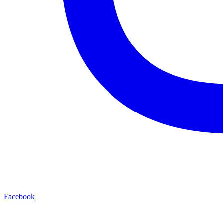
Facebook