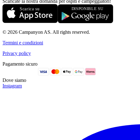
Scaricate la nostra domanda per ospiti e campeggiatori!
© 2026 Campanyon AS. All rights reserved.
Termini e condizioni
Privacy policy
Pagamento sicuro
Dove siamo
Instagram