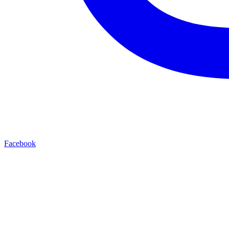
Facebook