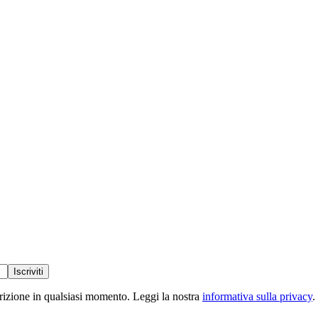
Iscriviti
scrizione in qualsiasi momento. Leggi la nostra
informativa sulla privacy
.