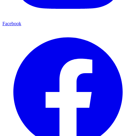
Facebook