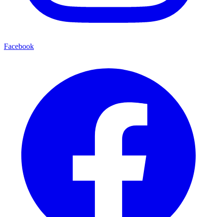
Facebook