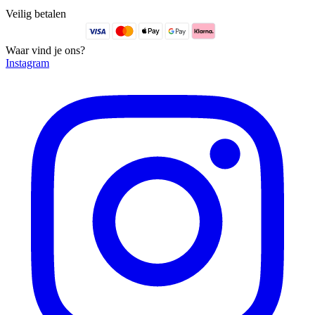
Veilig betalen
Waar vind je ons?
Instagram