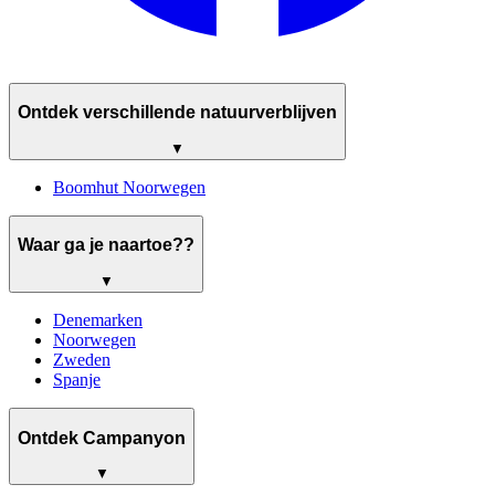
Ontdek verschillende natuurverblijven
▼
Boomhut Noorwegen
Waar ga je naartoe??
▼
Denemarken
Noorwegen
Zweden
Spanje
Ontdek Campanyon
▼