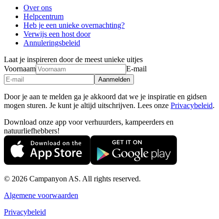
Over ons
Helpcentrum
Heb je een unieke overnachting?
Verwijs een host door
Annuleringsbeleid
Laat je inspireren door de meest unieke uitjes
Voornaam
E-mail
Aanmelden
Door je aan te melden ga je akkoord dat we je inspiratie en gidsen
mogen sturen. Je kunt je altijd uitschrijven. Lees onze
Privacybeleid
.
Download onze app voor verhuurders, kampeerders en
natuurliefhebbers!
© 2026 Campanyon AS. All rights reserved.
Algemene voorwaarden
Privacybeleid