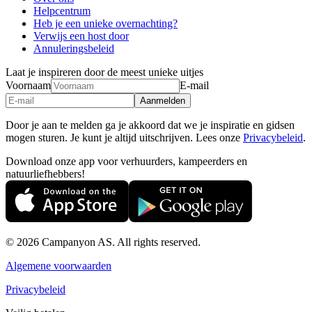
Helpcentrum
Heb je een unieke overnachting?
Verwijs een host door
Annuleringsbeleid
Laat je inspireren door de meest unieke uitjes
Voornaam
E-mail
Aanmelden
Door je aan te melden ga je akkoord dat we je inspiratie en gidsen
mogen sturen. Je kunt je altijd uitschrijven. Lees onze
Privacybeleid
.
Download onze app voor verhuurders, kampeerders en
natuurliefhebbers!
© 2026 Campanyon AS. All rights reserved.
Algemene voorwaarden
Privacybeleid