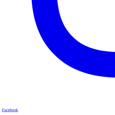
Facebook