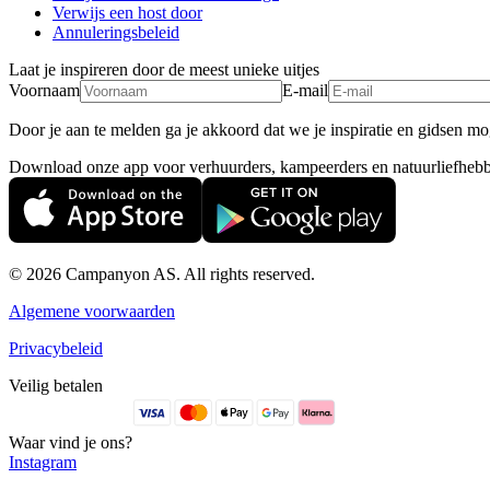
Verwijs een host door
Annuleringsbeleid
Laat je inspireren door de meest unieke uitjes
Voornaam
E-mail
Door je aan te melden ga je akkoord dat we je inspiratie en gidsen mog
Download onze app voor verhuurders, kampeerders en natuurliefhebb
© 2026 Campanyon AS. All rights reserved.
Algemene voorwaarden
Privacybeleid
Veilig betalen
Waar vind je ons?
Instagram