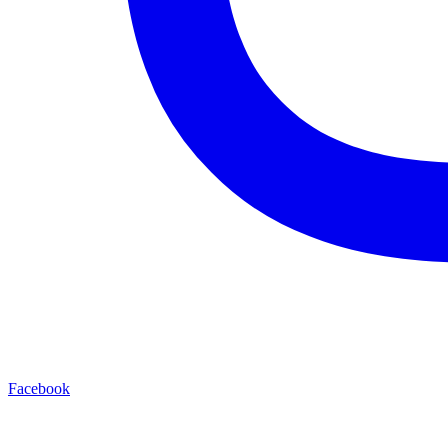
Facebook