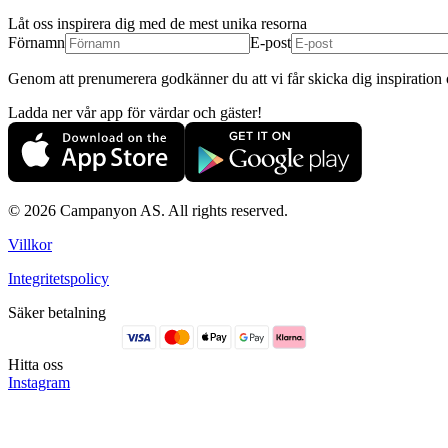
Låt oss inspirera dig med de mest unika resorna
Förnamn
E-post
Genom att prenumerera godkänner du att vi får skicka dig inspiration o
Ladda ner vår app för värdar och gäster!
© 2026 Campanyon AS. All rights reserved.
Villkor
Integritetspolicy
Säker betalning
Hitta oss
Instagram