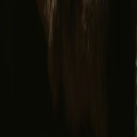
Facebook