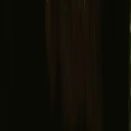
Facebook