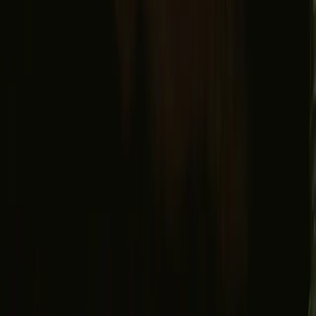
Facebook