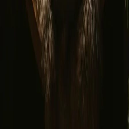
Facebook