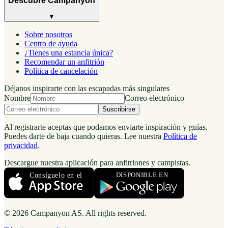
Descubre Campanyon
▼
Sobre nosotros
Centro de ayuda
¿Tienes una estancia única?
Recomendar un anfitrión
Política de cancelación
Déjanos inspirarte con las escapadas más singulares
Nombre
Correo electrónico
Suscribirse
Al registrarte aceptas que podamos enviarte inspiración y guías.
Puedes darte de baja cuando quieras. Lee nuestra
Política de
privacidad
.
Descargue nuestra aplicación para anfitriones y campistas.
© 2026 Campanyon AS. All rights reserved.