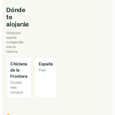
Dónde
te
alojarás
Dirección
exacta
compartida
tras la
reserva
Chiclana
España
de la
País
Frontera
Ciudad
más
cercana