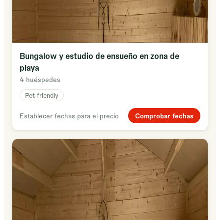
Bungalow y estudio de ensueño en zona de
playa
4 huéspedes
Pet friendly
Comprobar fechas
Establecer fechas para el precio