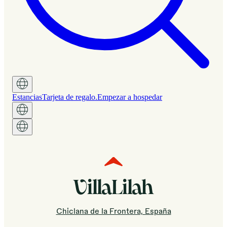
Estancias
Tarjeta de regalo.
Empezar a hospedar
VillaLilah
Chiclana de la Frontera, España