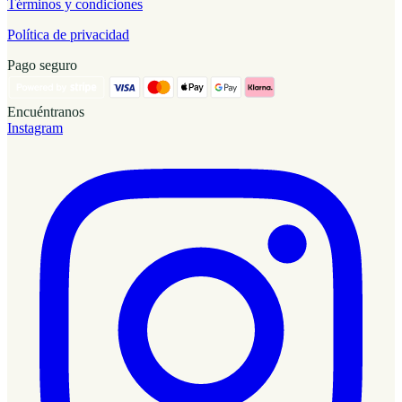
Términos y condiciones
Política de privacidad
Pago seguro
Encuéntranos
Instagram