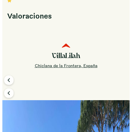
Valoraciones
VillaLilah
Chiclana de la Frontera, España