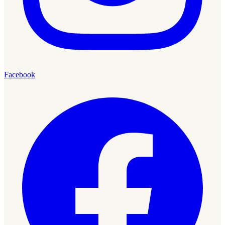
Facebook