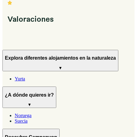
Valoraciones
Explora diferentes alojamientos en la naturaleza
▼
Yurta
¿A dónde quieres ir?
▼
Noruega
Suecia