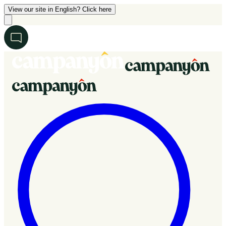
View our site in English? Click here