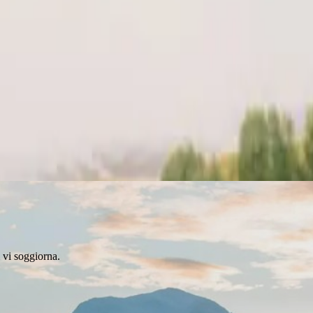
i vi soggiorna.