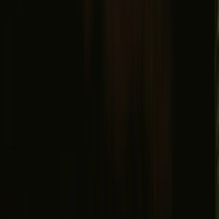
Facebook