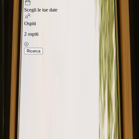
Scegli le tue date
Ospiti
2
ospiti
Ricerca