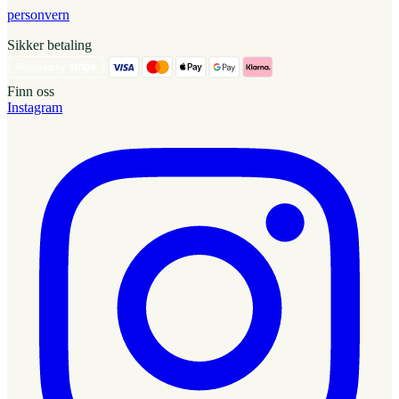
personvern
Sikker betaling
Finn oss
Instagram