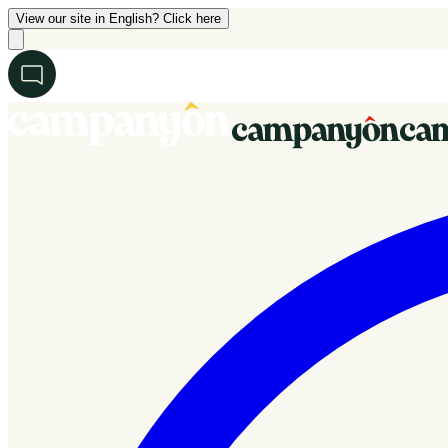
View our site in English? Click here