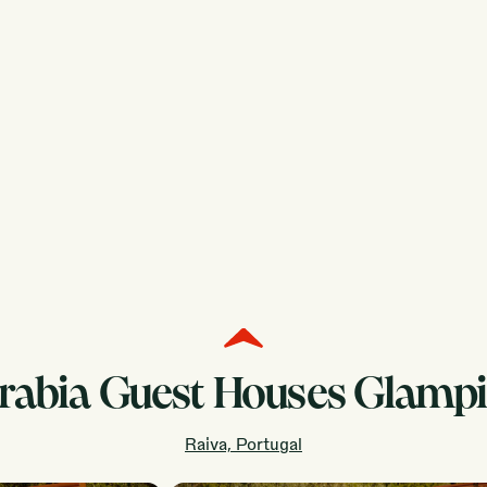
rabia Guest Houses Glamp
Raiva, Portugal