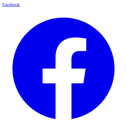
Facebook