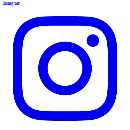
Instagram