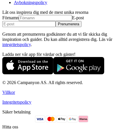
Avbokningspolicy
Låt oss inspirera dig med de mest unika resorna
Förnamn
E-post
Prenumerera
Genom att prenumerera godkänner du att vi får skicka dig
inspiration och guider. Du kan alltid avregistrera dig. Läs vår
integritetspolicy
.
Ladda ner vår app för värdar och gäster!
© 2026 Campanyon AS. All rights reserved.
Villkor
Integritetspolicy
Säker betalning
Hitta oss