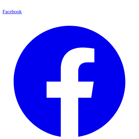
Facebook