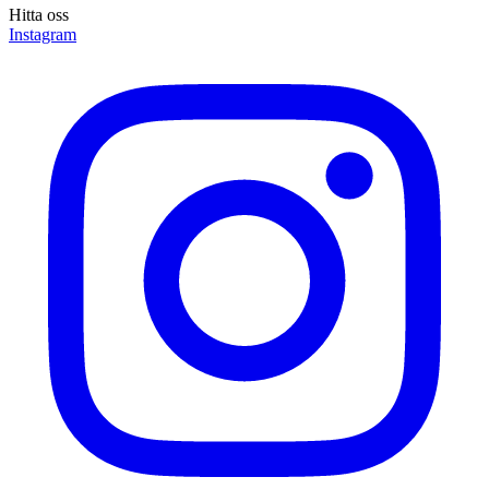
Hitta oss
Instagram