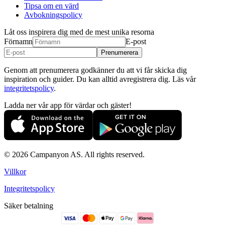
Tipsa om en värd
Avbokningspolicy
Låt oss inspirera dig med de mest unika resorna
Förnamn
E-post
Prenumerera
Genom att prenumerera godkänner du att vi får skicka dig
inspiration och guider. Du kan alltid avregistrera dig. Läs vår
integritetspolicy
.
Ladda ner vår app för värdar och gäster!
© 2026 Campanyon AS. All rights reserved.
Villkor
Integritetspolicy
Säker betalning