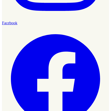
Facebook