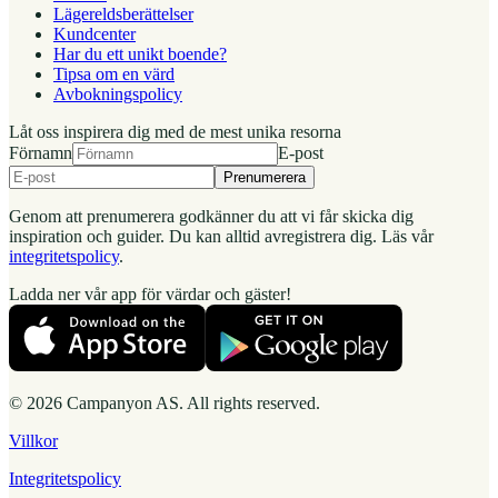
Lägereldsberättelser
Kundcenter
Har du ett unikt boende?
Tipsa om en värd
Avbokningspolicy
Låt oss inspirera dig med de mest unika resorna
Förnamn
E-post
Prenumerera
Genom att prenumerera godkänner du att vi får skicka dig
inspiration och guider. Du kan alltid avregistrera dig. Läs vår
integritetspolicy
.
Ladda ner vår app för värdar och gäster!
© 2026 Campanyon AS. All rights reserved.
Villkor
Integritetspolicy