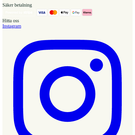
Säker betalning
Hitta oss
Instagram