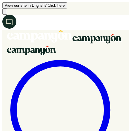
View our site in English? Click here