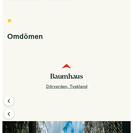
Omdömen
Baumhaus
Dörverden, Tyskland