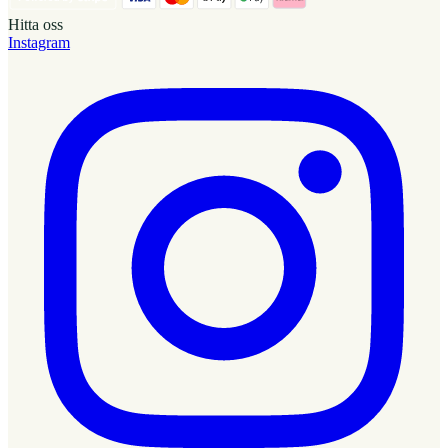
Hitta oss
Instagram