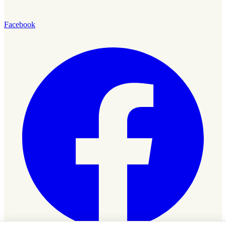
Facebook