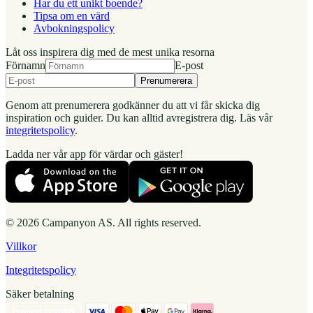
Har du ett unikt boende?
Tipsa om en värd
Avbokningspolicy
Låt oss inspirera dig med de mest unika resorna
Förnamn
E-post
Prenumerera
Genom att prenumerera godkänner du att vi får skicka dig
inspiration och guider. Du kan alltid avregistrera dig. Läs vår
integritetspolicy
.
Ladda ner vår app för värdar och gäster!
© 2026 Campanyon AS. All rights reserved.
Villkor
Integritetspolicy
Säker betalning