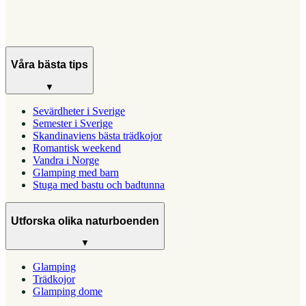
Våra bästa tips
▼
Sevärdheter i Sverige
Semester i Sverige
Skandinaviens bästa trädkojor
Romantisk weekend
Vandra i Norge
Glamping med barn
Stuga med bastu och badtunna
Utforska olika naturboenden
▼
Glamping
Trädkojor
Glamping dome