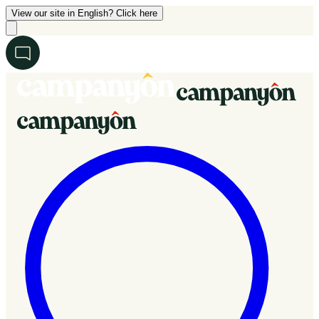
View our site in English? Click here