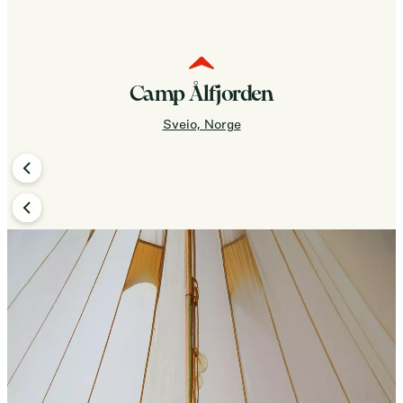
Camp Ålfjorden
Sveio, Norge