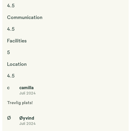
4.5
Communication
4.5
Facilities
5
Location
4.5
c
camilla
Juli 2024
Trevlig plats!
Ø
Øyvind
Juli 2024