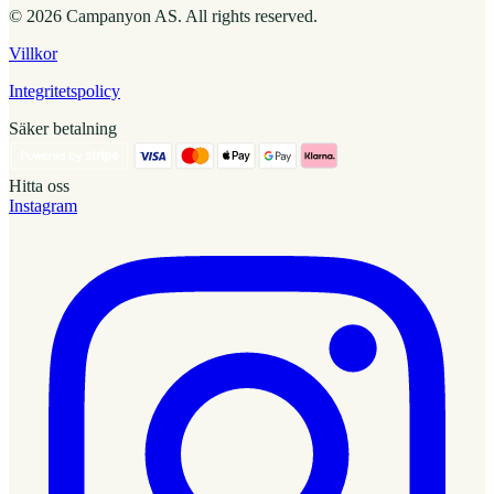
© 2026 Campanyon AS. All rights reserved.
Villkor
Integritetspolicy
Säker betalning
Hitta oss
Instagram