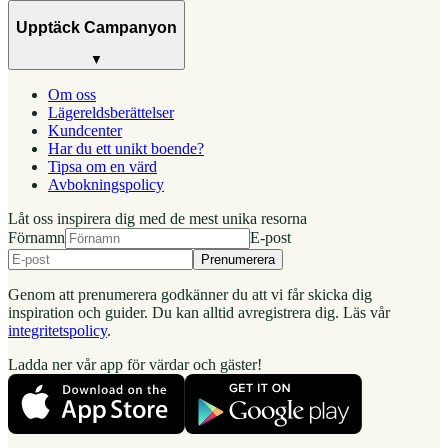
Upptäck Campanyon
▼
Om oss
Lägereldsberättelser
Kundcenter
Har du ett unikt boende?
Tipsa om en värd
Avbokningspolicy
Låt oss inspirera dig med de mest unika resorna
Förnamn
E-post
Prenumerera
Genom att prenumerera godkänner du att vi får skicka dig
inspiration och guider. Du kan alltid avregistrera dig. Läs vår
integritetspolicy
.
Ladda ner vår app för värdar och gäster!