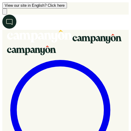
View our site in English? Click here