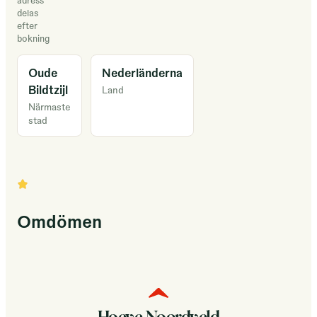
delas
efter
bokning
Oude
Nederländerna
Bildtzijl
Land
Närmaste
stad
Omdömen