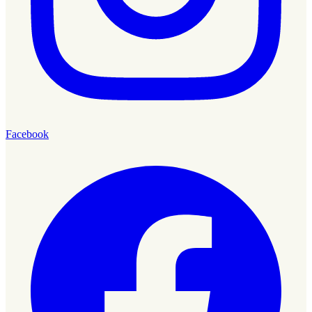
Facebook