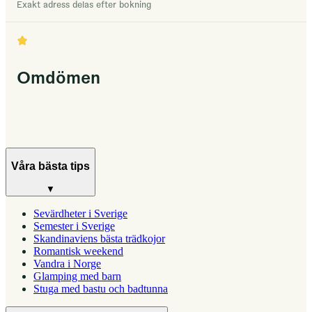
Exakt adress delas efter bokning
Omdömen
Våra bästa tips
▼
Sevärdheter i Sverige
Semester i Sverige
Skandinaviens bästa trädkojor
Romantisk weekend
Vandra i Norge
Glamping med barn
Stuga med bastu och badtunna