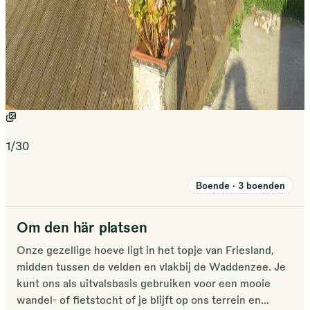
1
/
30
Boende
·
3
boenden
Om den här platsen
Onze gezellige hoeve ligt in het topje van Friesland,
midden tussen de velden en vlakbij de Waddenzee. Je
kunt ons als uitvalsbasis gebruiken voor een mooie
wandel- of fietstocht of je blijft op ons terrein en