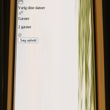
Vælg dine datoer
Gæster
2
gæster
Søg ophold