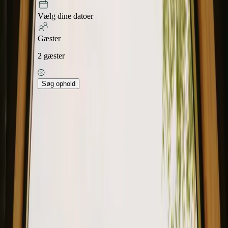
Vælg dine datoer
Gæster
2
gæster
Søg ophold