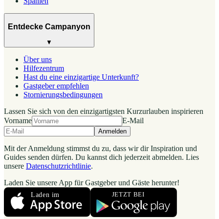
Spanien
Entdecke Campanyon
▼
Über uns
Hilfezentrum
Hast du eine einzigartige Unterkunft?
Gastgeber empfehlen
Stornierungsbedingungen
Lassen Sie sich von den einzigartigsten Kurzurlauben inspirieren
Vorname
E-Mail
Anmelden
Mit der Anmeldung stimmst du zu, dass wir dir Inspiration und
Guides senden dürfen. Du kannst dich jederzeit abmelden. Lies
unsere
Datenschutzrichtlinie
.
Laden Sie unsere App für Gastgeber und Gäste herunter!