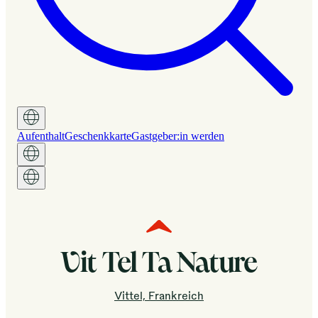
Aufenthalt
Geschenkkarte
Gastgeber:in werden
Vit Tel Ta Nature
Vittel, Frankreich