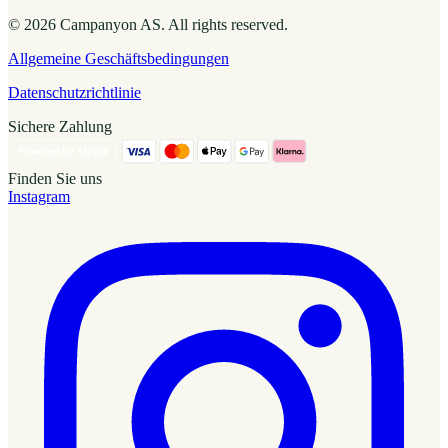
© 2026 Campanyon AS. All rights reserved.
Allgemeine Geschäftsbedingungen
Datenschutzrichtlinie
Sichere Zahlung
Finden Sie uns
Instagram