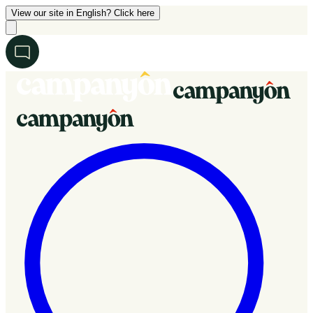
View our site in English? Click here