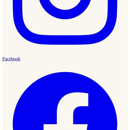
Facebook