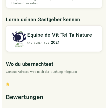
Unterkunft zu sehen.
Lerne deinen Gastgeber kennen
Equipe de Vit Tel Ta Nature
2021
GASTGEBER SEIT
Wo du übernachtest
Genaue Adresse wird nach der Buchung mitgeteilt
Bewertungen