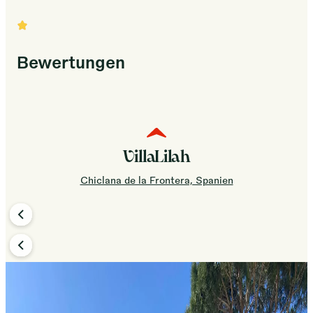
Bewertungen
VillaLilah
Chiclana de la Frontera, Spanien