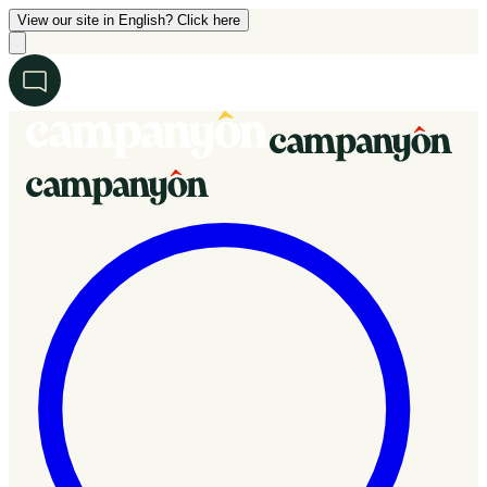
View our site in English? Click here