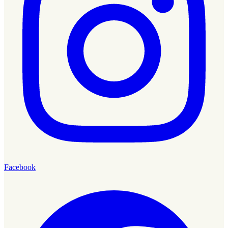
Facebook