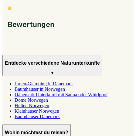
Bewertungen
Entdecke verschiedene Naturunterkünfte
▼
Jurten-Glamping in Dänemark
Baumhäuser in Norwegen
Dänemark Unterkunft mit Sauna oder Whirlpool
Dome Norwegen
Hütten Norwegen
Kleinhauser Norwegen
Baumhäuser Dänemark
Wohin möchtest du reisen?