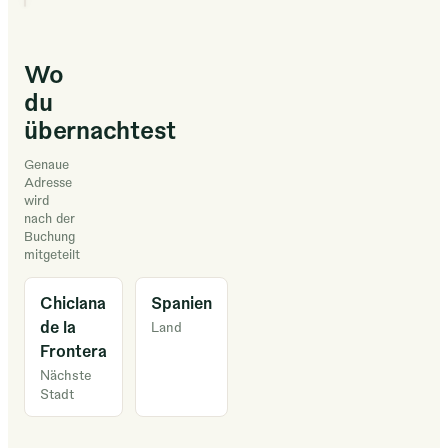
Wo
du
übernachtest
Genaue
Adresse
wird
nach der
Buchung
mitgeteilt
Chiclana
Spanien
de la
Land
Frontera
Nächste
Stadt