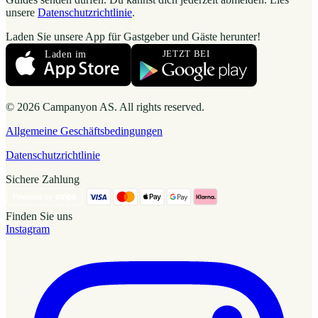
unsere
Datenschutzrichtlinie
.
Laden Sie unsere App für Gastgeber und Gäste herunter!
© 2026 Campanyon AS. All rights reserved.
Allgemeine Geschäftsbedingungen
Datenschutzrichtlinie
Sichere Zahlung
Finden Sie uns
Instagram