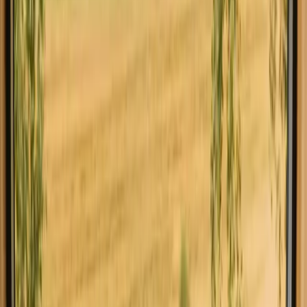
Trouvez l'hébergement qui vous
convient en Royaume-Uni
Explorez différents types d'hébergement en Royaume-Uni et
vivez la nature à votre façon