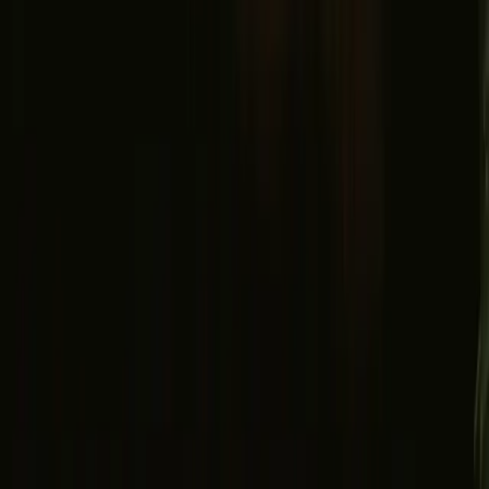
Facebook