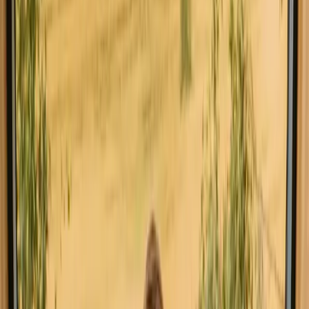
Tous les séjours en Royaume-Uni
Glamping en Roy