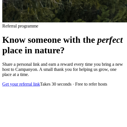
Referral programme
Know someone with the
perfect
place in nature?
Share a personal link and earn a reward every time you bring a new
host to Campanyon. A small thank you for helping us grow, one
place at a time.
Get your referral link
Takes 30 seconds · Free to refer hosts
1