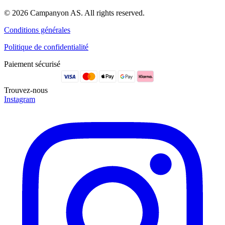
© 2026 Campanyon AS. All rights reserved.
Conditions générales
Politique de confidentialité
Paiement sécurisé
Trouvez-nous
Instagram