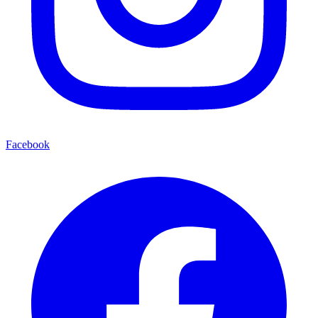
Facebook