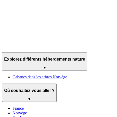
Explorez différents hébergements nature
▼
Cabanes dans les arbres Norvège
Où souhaitez-vous aller ?
▼
France
Norvège