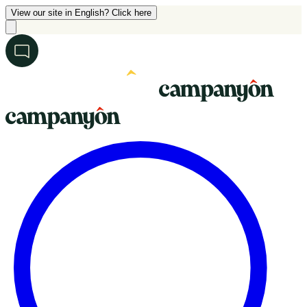
View our site in English? Click here