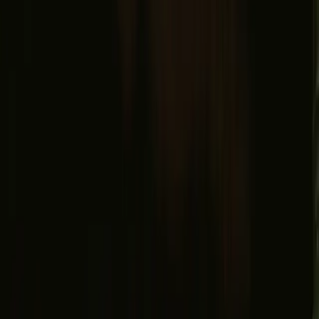
Facebook