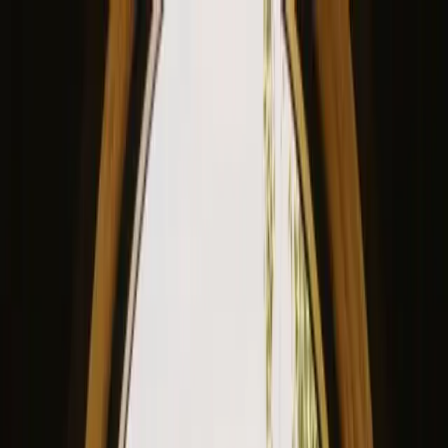
View our site in English? Click here