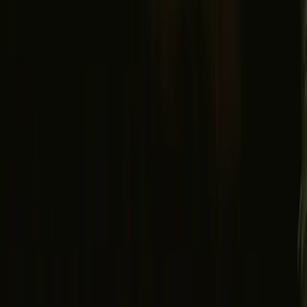
Facebook