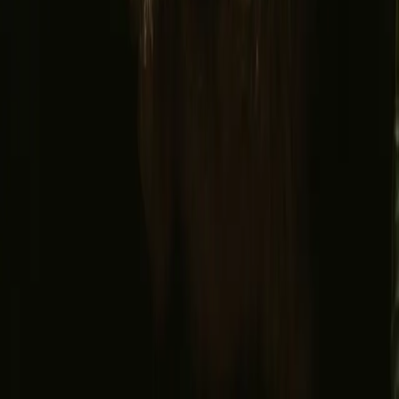
Facebook