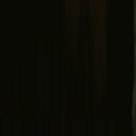
Facebook