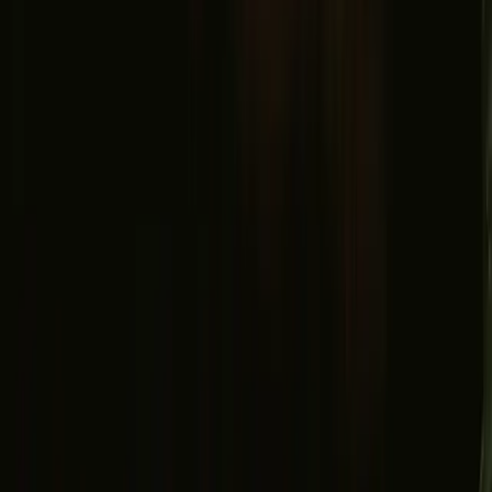
Facebook