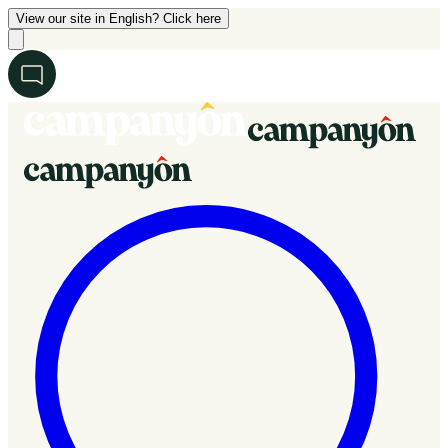
View our site in English? Click here