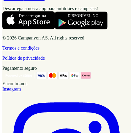
Descarrega a nossa app para anfitriões e campistas!
© 2026 Campanyon AS. All rights reserved.
Termos e condições
Política de privacidade
Pagamento seguro
Encontre-nos
Instagram