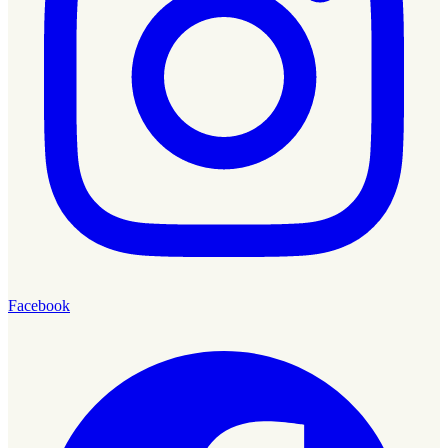
Facebook