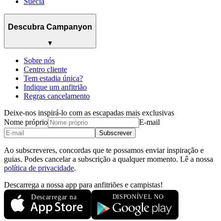
Suécia
Descubra Campanyon
▼
Sobre nós
Centro cliente
Tem estadia única?
Indique um anfitrião
Regras cancelamento
Deixe-nos inspirá-lo com as escapadas mais exclusivas
Nome próprio
E-mail
Subscrever
Ao subscreveres, concordas que te possamos enviar inspiração e
guias. Podes cancelar a subscrição a qualquer momento. Lê a nossa
política de privacidade
.
Descarrega a nossa app para anfitriões e campistas!