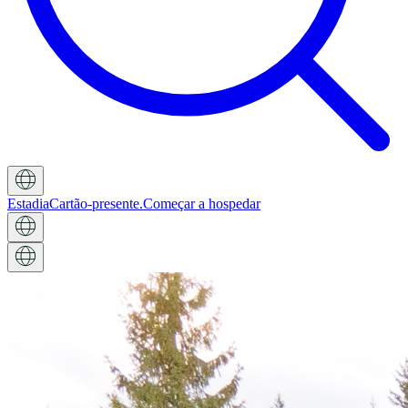
Estadia
Cartão-presente.
Começar a hospedar