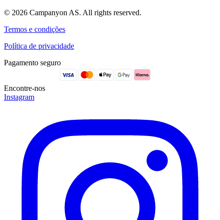
© 2026 Campanyon AS. All rights reserved.
Termos e condições
Política de privacidade
Pagamento seguro
Encontre-nos
Instagram