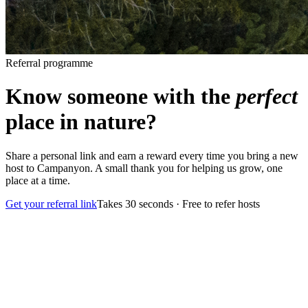
Referral programme
Know someone with the
perfect
place in nature?
Share a personal link and earn a reward every time you bring a new
host to Campanyon. A small thank you for helping us grow, one
place at a time.
Get your referral link
Takes 30 seconds · Free to refer hosts
1