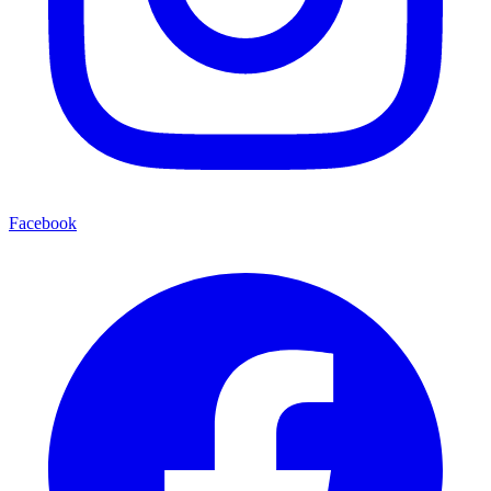
Facebook