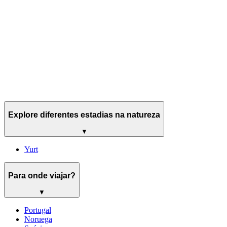
Explore diferentes estadias na natureza
▼
Yurt
Para onde viajar?
▼
Portugal
Noruega