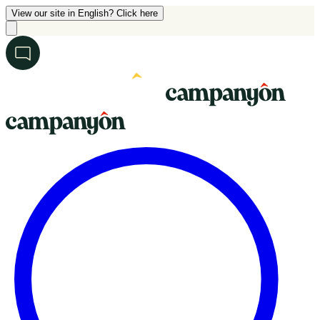
View our site in English? Click here