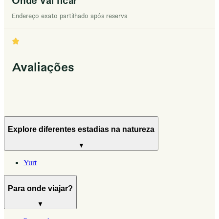
Endereço exato partilhado após reserva
Avaliações
Explore diferentes estadias na natureza
▼
Yurt
Para onde viajar?
▼