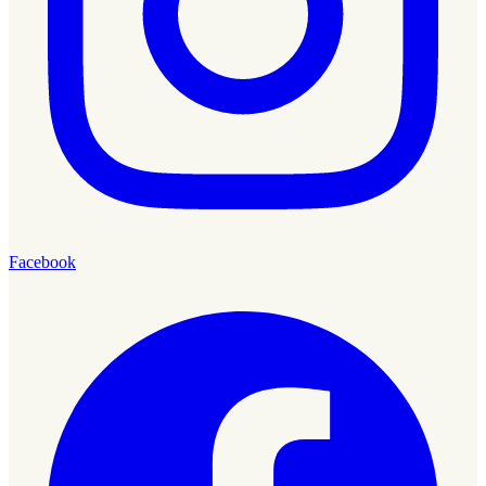
Facebook