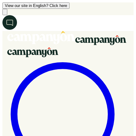
View our site in English? Click here