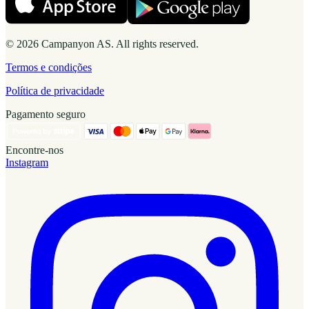
© 2026 Campanyon AS. All rights reserved.
Termos e condições
Política de privacidade
Pagamento seguro
Encontre-nos
Instagram