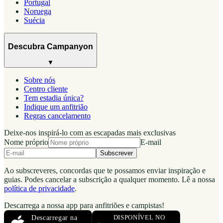
Portugal
Noruega
Suécia
Descubra Campanyon
▼
Sobre nós
Centro cliente
Tem estadia única?
Indique um anfitrião
Regras cancelamento
Deixe-nos inspirá-lo com as escapadas mais exclusivas
Nome próprio
E-mail
Subscrever
Ao subscreveres, concordas que te possamos enviar inspiração e
guias. Podes cancelar a subscrição a qualquer momento. Lê a nossa
política de privacidade
.
Descarrega a nossa app para anfitriões e campistas!