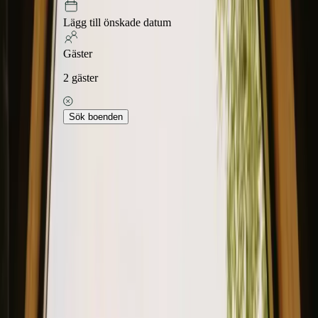
Lägg till önskade datum
Gäster
2
gäster
Sök boenden