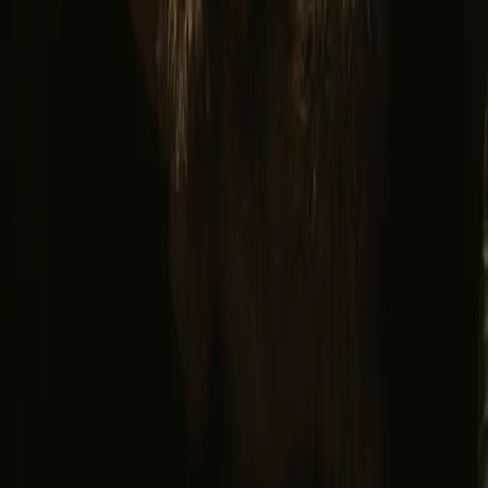
Facebook