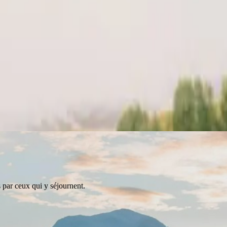
s par ceux qui y séjournent.