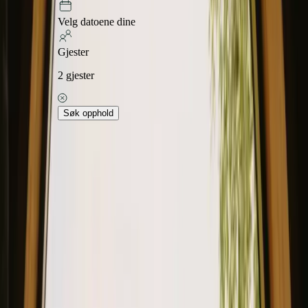
Velg datoene dine
Gjester
2
gjester
Søk opphold