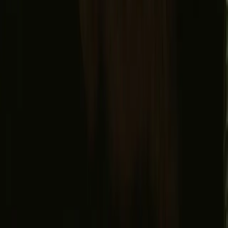
Facebook