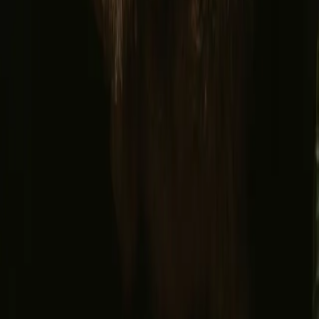
Facebook