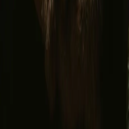
Facebook